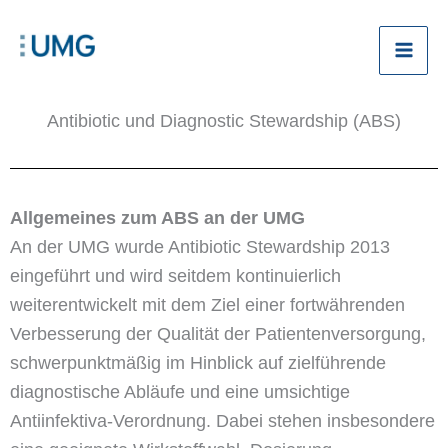
Zum
Inhalt
springen
Antibiotic und Diagnostic Stewardship (ABS)
Allgemeines zum ABS an der UMG
An der UMG wurde Antibiotic Stewardship 2013
eingeführt und wird seitdem kontinuierlich
weiterentwickelt mit dem Ziel einer fortwährenden
Verbesserung der Qualität der Patientenversorgung,
schwerpunktmäßig im Hinblick auf zielführende
diagnostische Abläufe und eine umsichtige
Antiinfektiva-Verordnung. Dabei stehen insbesondere