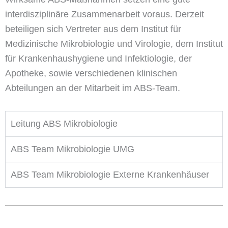
interdisziplinäre Zusammenarbeit voraus. Derzeit
beteiligen sich Vertreter aus dem Institut für
Medizinische Mikrobiologie und Virologie, dem Institut
für Krankenhaushygiene und Infektiologie, der
Apotheke, sowie verschiedenen klinischen
Abteilungen an der Mitarbeit im ABS-Team.
Leitung ABS Mikrobiologie
ABS Team Mikrobiologie UMG
ABS Team Mikrobiologie Externe Krankenhäuser